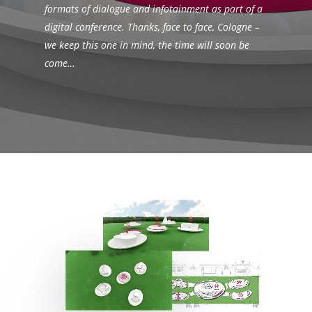
formats of dialogue and infotainment as part of a
digital conference. Thanks, face to face, Cologne –
we keep this one in mind, the time will soon be
come…