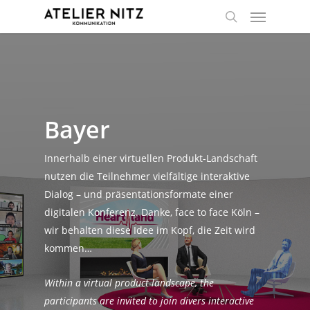
Bayer
Innerhalb einer virtuellen Produkt-Landschaft
nutzen die Teilnehmer vielfältige interaktive
Dialog – und präsentationsformate einer
digitalen Konferenz. Danke, face to face Köln –
wir behalten diese Idee im Kopf, die Zeit wird
kommen…
Within a virtual product-landscape, the
participants are invited to join divers interactive