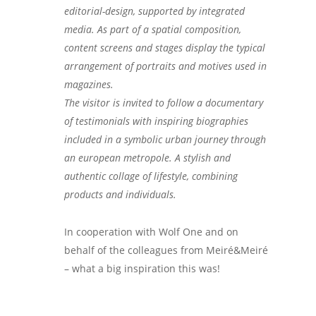
editorial-design, supported by integrated
media. As part of a spatial composition,
content screens and stages display the typical
arrangement of portraits and motives used in
magazines.
The visitor is invited to follow a documentary
of testimonials with inspiring biographies
included in a symbolic urban journey through
an european metropole. A stylish and
authentic collage of lifestyle, combining
products and individuals.
In cooperation with Wolf One and on
behalf of the colleagues from Meiré&Meiré
– what a big inspiration this was!