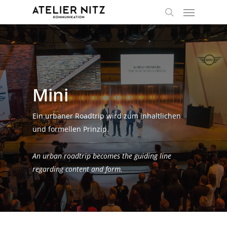
Mini
Ein urbaner Roadtrip wird zum inhaltlichen
und formellen Prinzip.
An urban roadtrip becomes the guiding line
regarding content and form.