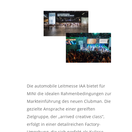
Die automobile Leitmesse IAA bietet für
MINI die idealen Rahmenbedingungen zur
Markteinführung des neuen Clubman. Die
gezielte Ansprache einer gereiften
Zielgruppe, der „arrived creative class“,
erfolgt in einer detailreichen Factory-
Umgebung, die sich perfekt als Kulisse