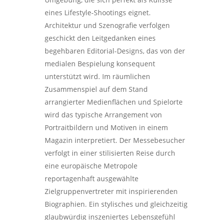
eines Lifestyle-Shootings eignet.
Architektur und Szenografie verfolgen
geschickt den Leitgedanken eines
begehbaren Editorial-Designs, das von der
medialen Bespielung konsequent
unterstützt wird. Im räumlichen
Zusammenspiel auf dem Stand
arrangierter Medienflächen und Spielorte
wird das typische Arrangement von
Portraitbildern und Motiven in einem
Magazin interpretiert. Der Messebesucher
verfolgt in einer stilisierten Reise durch
eine europäische Metropole
reportagenhaft ausgewählte
Zielgruppenvertreter mit inspirierenden
Biographien. Ein stylisches und gleichzeitig
glaubwürdig inszeniertes Lebensgefühl